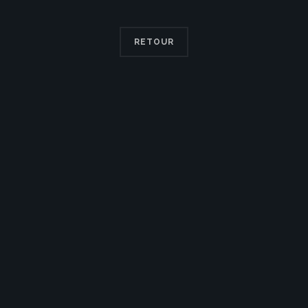
RETOUR