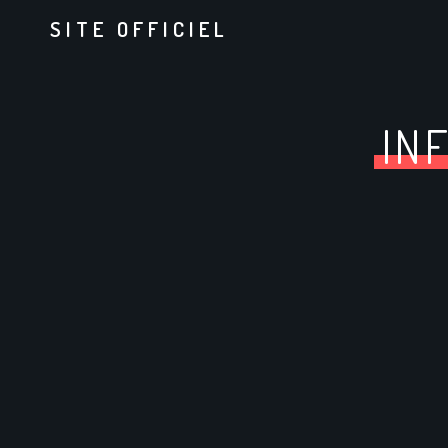
SITE OFFICIEL
IN