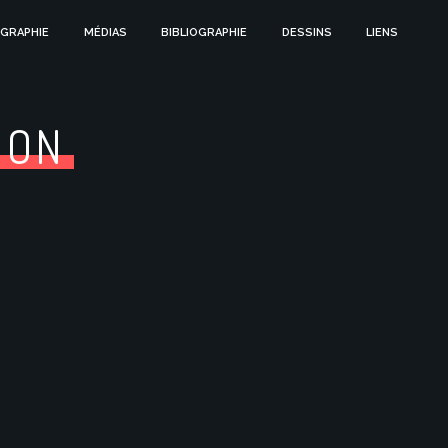
GRAPHIE
MÉDIAS
BIBLIOGRAPHIE
DESSINS
LIENS
ION