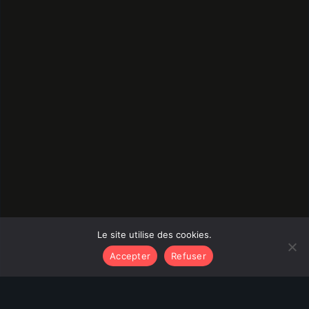
Le site utilise des cookies.
Accepter
Refuser