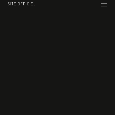
SITE OFFICIEL