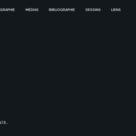
GRAPHIE
MÉDIAS
BIBLIOGRAPHIE
DESSINS
LIENS
is.