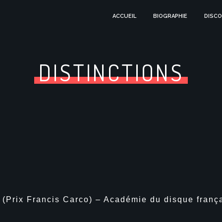
ACCUEIL
BIOGRAPHIE
DISCO
DISTINCTIONS
 (Prix Francis Carco) – Académie du disque frança