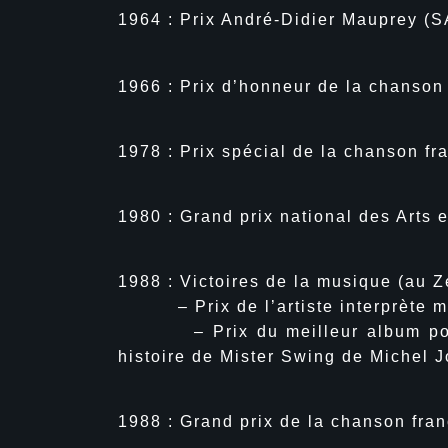
1964 : Prix André-Didier Mauprey (
1966 : Prix d’honneur de la chanson
1978 : Prix spécial de la chanson fr
1980 : Grand prix national des Arts 
1988 : Victoires de la musique (au Z
– Prix de l’artiste interprète mas
– Prix du meilleur album pour N
histoire de Mister Swing de Michel J
1988 : Grand prix de la chanson fra