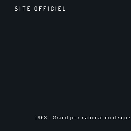
SITE OFFICIEL
1963 : Grand prix national du disque