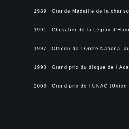
1989 : Grande Médaille de la chanso
1991 : Chevalier de la Légion d’Hon
1997 : Officier de l’Ordre National d
1998 : Grand prix du disque de l’Ac
2003 : Grand prix de l’UNAC (Union 