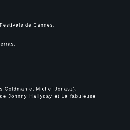
 Festivals de Cannes.
erras.
s Goldman et Michel Jonasz).
 Johnny Hallyday et La fabuleuse