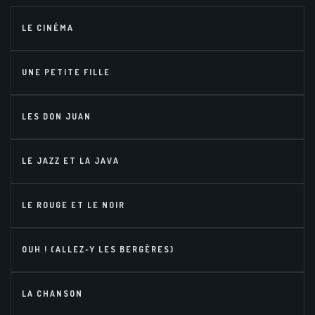
LE CINÉMA
UNE PETITE FILLE
LES DON JUAN
LE JAZZ ET LA JAVA
LE ROUGE ET LE NOIR
OUH ! (ALLEZ-Y LES BERGÈRES)
LA CHANSON