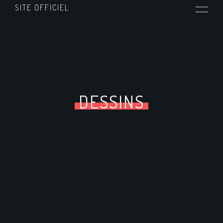
SITE OFFICIEL
DESSINS