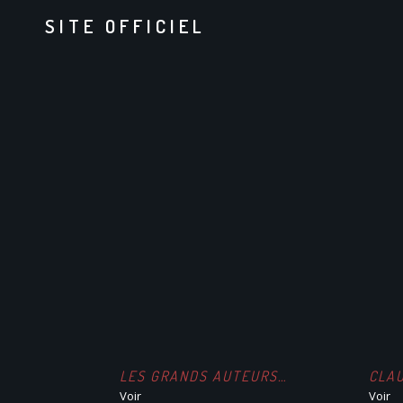
SITE OFFICIEL
LES GRANDS AUTEURS…
CLA
Voir
Voir