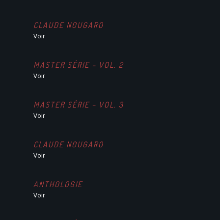
CLAUDE NOUGARO
Voir
MASTER SÉRIE – VOL. 2
Voir
MASTER SÉRIE – VOL. 3
Voir
CLAUDE NOUGARO
Voir
ANTHOLOGIE
Voir