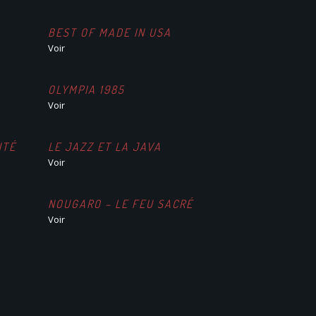
BEST OF MADE IN USA
Voir
OLYMPIA 1985
Voir
NTÉ
LE JAZZ ET LA JAVA
Voir
NOUGARO – LE FEU SACRÉ
Voir