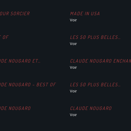
OUR SORCIER
MADE IN USA
Voir
T OF
LES 50 PLUS BELLES…
Voir
UDE NOUGARO ET…
CLAUDE NOUGARO ENCHA
Voir
UDE NOUGARO – BEST OF
LES 50 PLUS BELLES…
Voir
UDE NOUGARO
CLAUDE NOUGARO
Voir