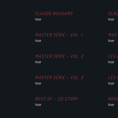
CLAUDE NOUGARO
CLA
Voir
Voir
MASTER SÉRIE – VOL. 1
MAST
Voir
Voir
MASTER SÉRIE – VOL. 2
LES
Voir
Voir
MASTER SÉRIE – VOL. 3
LES 
Voir
Voir
BEST OF – CD STORY
NOU
Voir
Voir