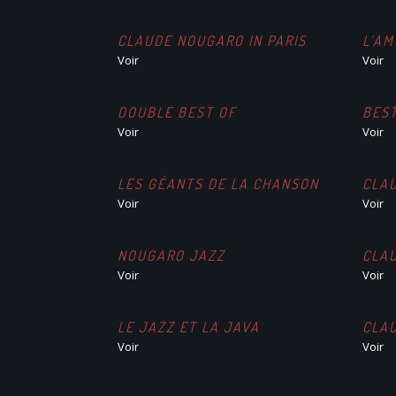
CLAUDE NOUGARO IN PARIS
L’AM
Voir
Voir
DOUBLE BEST OF
BES
Voir
Voir
LES GÉANTS DE LA CHANSON
CLA
Voir
Voir
NOUGARO JAZZ
CLA
Voir
Voir
LE JAZZ ET LA JAVA
CLA
Voir
Voir