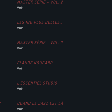
MASTER SÉRIE – VOL. 2
Voir
LES 100 PLUS BELLES…
Voir
MASTER SÉRIE – VOL. 2
Voir
CLAUDE NOUGARO
Voir
L’ESSENTIEL STUDIO
Voir
2
QUAND LE JAZZ EST LÀ
Voir