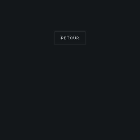
RETOUR