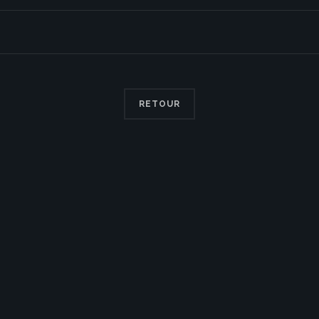
RETOUR