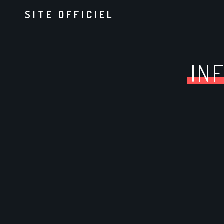
SITE OFFICIEL
IN