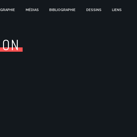
GRAPHIE
MÉDIAS
BIBLIOGRAPHIE
DESSINS
LIENS
ION