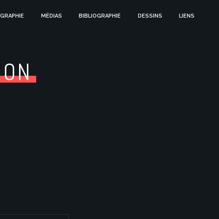
GRAPHIE
MÉDIAS
BIBLIOGRAPHIE
DESSINS
LIENS
ION