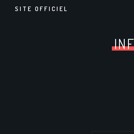
SITE OFFICIEL
IN