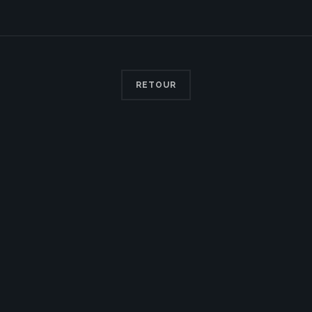
RETOUR