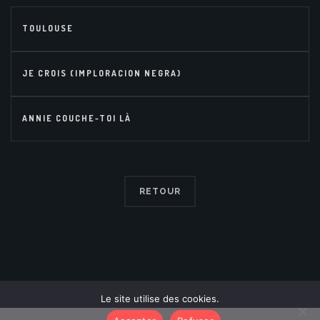
TOULOUSE
JE CROIS (IMPLORACION NEGRA)
ANNIE COUCHE-TOI LÀ
RETOUR
Le site utilise des cookies.