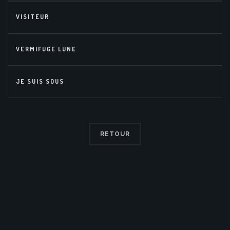
VISITEUR
VERMIFUGE LUNE
JE SUIS SOUS
RETOUR