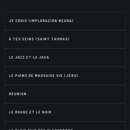
JE CROIS (IMPLORACION NEGRA)
À TES SEINS (SAINT THOMAS)
LE JAZZ ET LA JAVA
LE PIANO DE MAUVAISE VIE (JERU)
RÉUNION
LE ROUGE ET LE NOIR