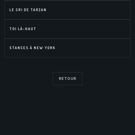
LE CRI DE TARZAN
TOI LÀ-HAUT
STANCES À NEW YORK
RETOUR