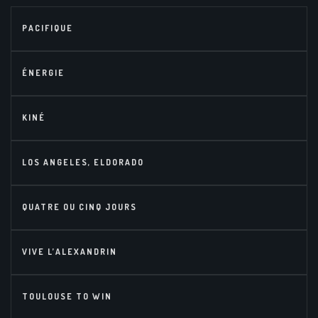
PACIFIQUE
ÉNERGIE
KINÉ
LOS ANGELES, ELDORADO
QUATRE OU CINQ JOURS
VIVE L’ALEXANDRIN
TOULOUSE TO WIN