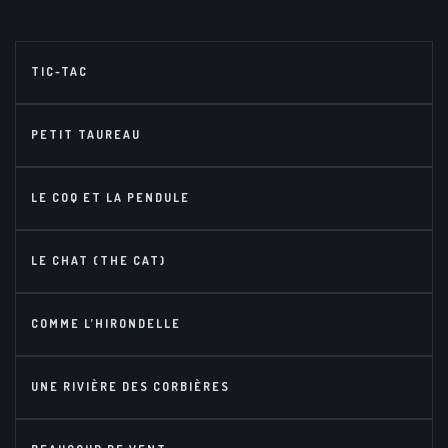
TIC-TAC
PETIT TAUREAU
LE COQ ET LA PENDULE
LE CHAT (THE CAT)
COMME L’HIRONDELLE
UNE RIVIÈRE DES CORBIÈRES