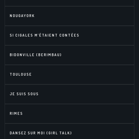
NOUGAYORK
SI CIGALES M’ÉTAIENT CONTÉES
BIDONVILLE (BERIMBAU)
TOULOUSE
JE SUIS SOUS
RIMES
DANSEZ SUR MOI (GIRL TALK)