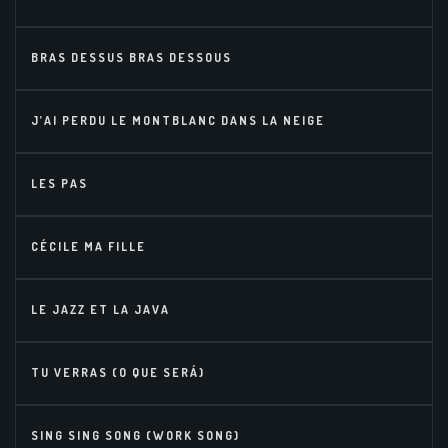
BRAS DESSUS BRAS DESSOUS
J’AI PERDU LE MONTBLANC DANS LA NEIGE
LES PAS
CÉCILE MA FILLE
LE JAZZ ET LA JAVA
TU VERRAS (O QUE SERÁ)
SING SING SONG (WORK SONG)