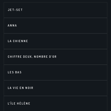
JET-SET
ANNA
LA CHIENNE
CHIFFRE DEUX, NOMBRE D’OR
LES BAS
LA VIE EN NOIR
L’ÎLE HÉLÈNE