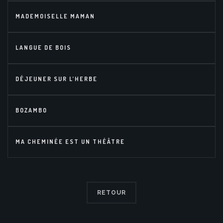
MADEMOISELLE MAMAN
LANGUE DE BOIS
DÉJEUNER SUR L’HERBE
BOZAMBO
MA CHEMINÉE EST UN THÉÂTRE
RETOUR