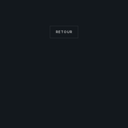
RETOUR