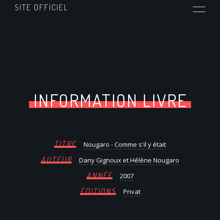
SITE OFFICIEL
INFORMATION LIVRE
TITRE
Nougaro - Comme s'il y était
AUTEUR
Dany Gignoux et Hélène Nougaro
ANNÉE
2007
ÉDITIONS
Privat