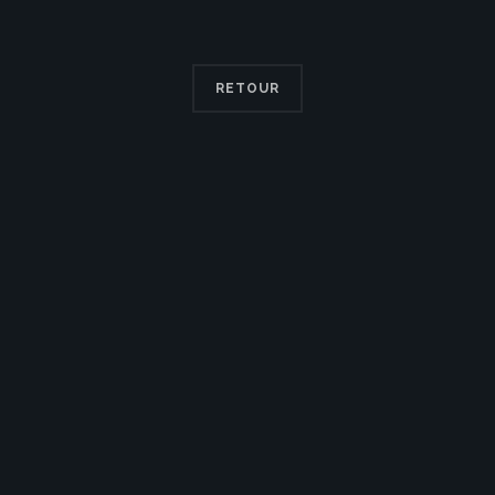
RETOUR