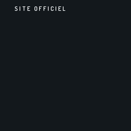
SITE OFFICIEL