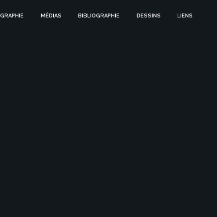
GRAPHIE
MÉDIAS
BIBLIOGRAPHIE
DESSINS
LIENS