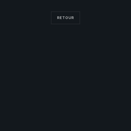
RETOUR