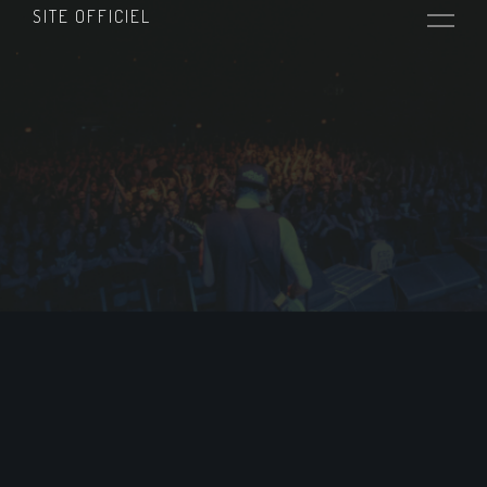
SITE OFFICIEL