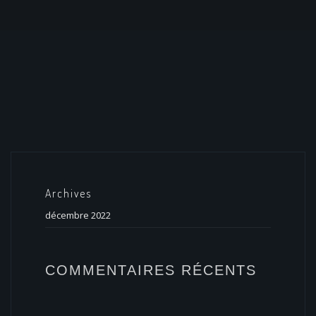
Archives
décembre 2022
COMMENTAIRES RÉCENTS