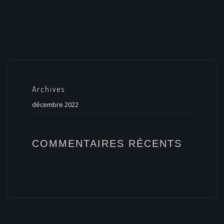
Archives
décembre 2022
COMMENTAIRES RÉCENTS