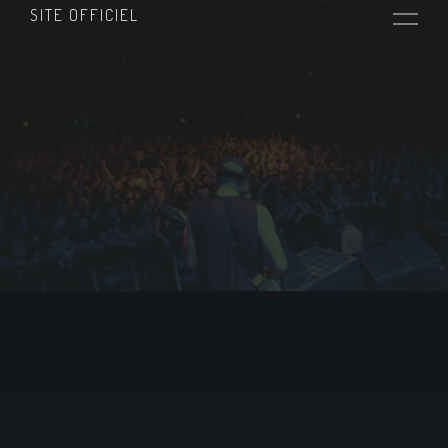
SITE OFFICIEL