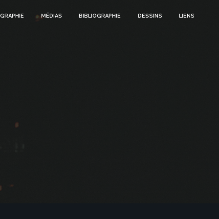
GRAPHIE
MÉDIAS
BIBLIOGRAPHIE
DESSINS
LIENS