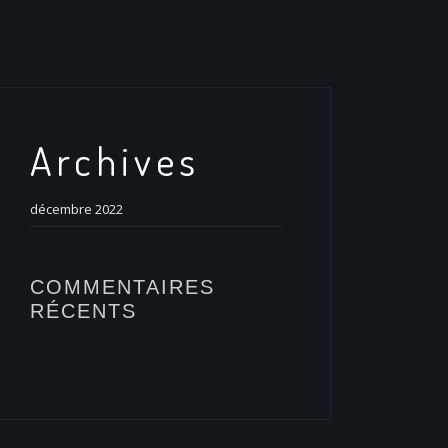
Archives
décembre 2022
COMMENTAIRES
RÉCENTS