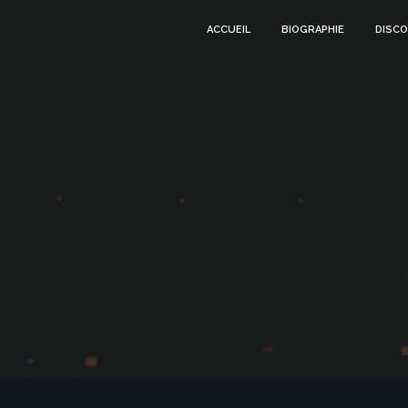
ACCUEIL
BIOGRAPHIE
DISCO