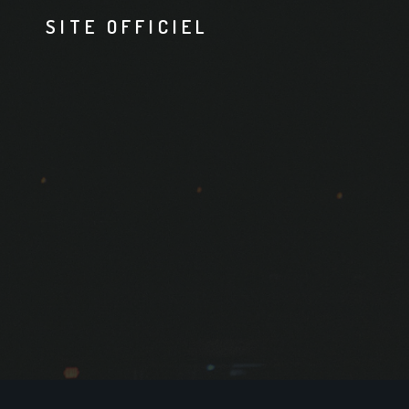
SITE OFFICIEL