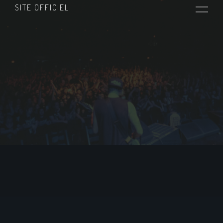
SITE OFFICIEL