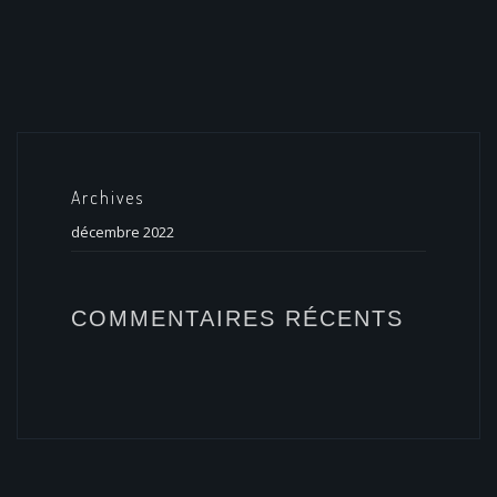
Archives
décembre 2022
COMMENTAIRES RÉCENTS