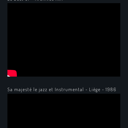
Sa majesté le jazz et Instrumental - Liège - 1986