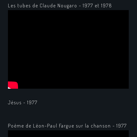
Les tubes de Claude Nougaro - 1977 et 1978
Jésus - 1977
Poème de Léon-Paul Fargue sur la chanson - 1977