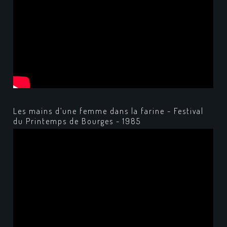
Les mains d’une femme dans la farine - Festival
du Printemps de Bourges - 1985