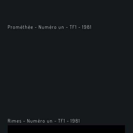
Prométhée - Numéro un - TF1 - 1981
Rimes - Numéro un - TF1 - 1981