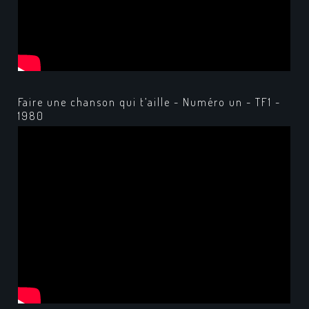
Faire une chanson qui t’aille - Numéro un - TF1 -
1980