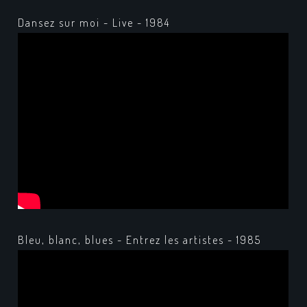
Dansez sur moi - Live - 1984
Bleu, blanc, blues - Entrez les artistes - 1985