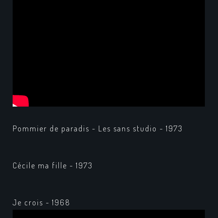
Pommier de paradis - Les sans studio - 1973
Cécile ma fille - 1973
Je crois - 1968