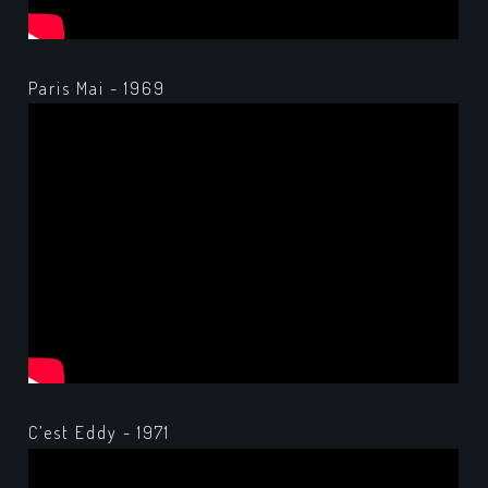
Paris Mai - 1969
C’est Eddy - 1971