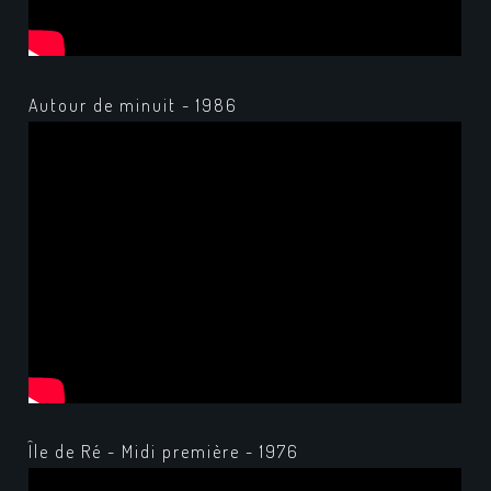
Autour de minuit - 1986
Île de Ré - Midi première - 1976