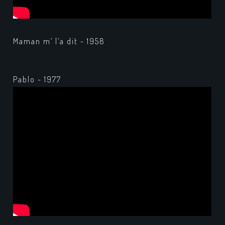
Maman m’ l’a dit - 1958
Pablo - 1977