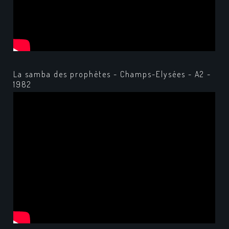
La samba des prophètes - Champs-Elysées - A2 -
1982