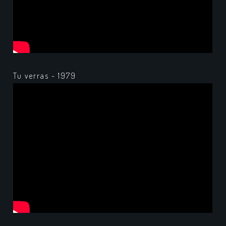
Tu verras - 1979