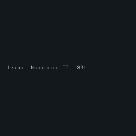
Le chat - Numéro un - TF1 - 1981