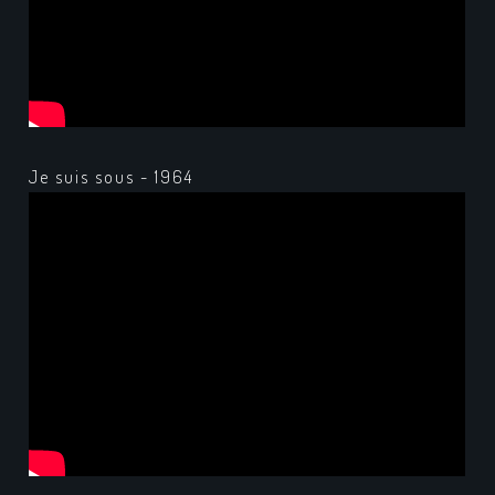
Je suis sous - 1964