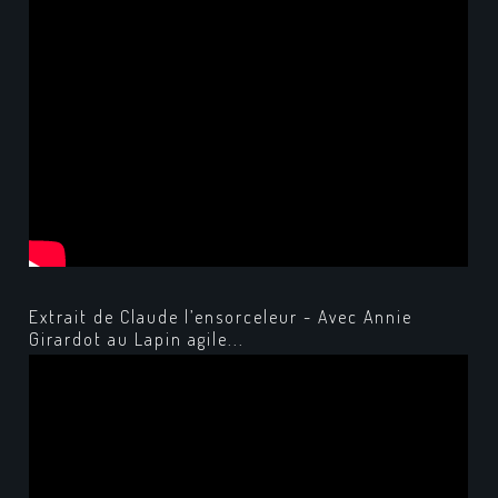
Extrait de Claude l’ensorceleur - Avec Annie
Girardot au Lapin agile...