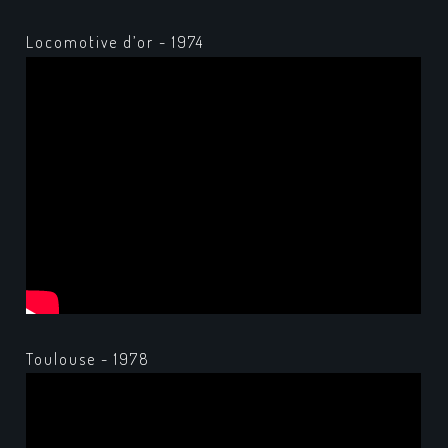
Locomotive d’or - 1974
Toulouse - 1978