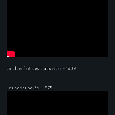
La pluie fait des claquettes - 1969
Les petits pavés - 1975