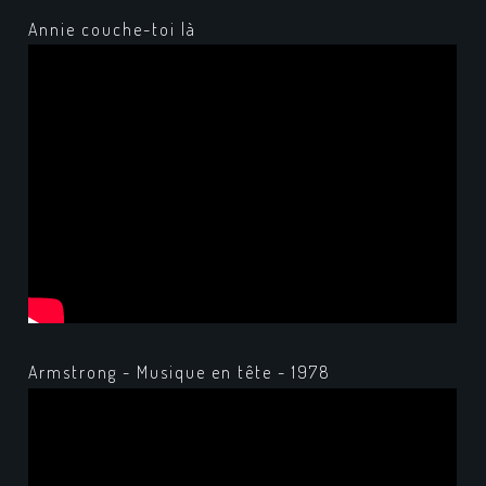
Annie couche-toi là
Armstrong - Musique en tête - 1978