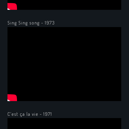
Sing Sing song - 1973
C’est ça la vie - 1971