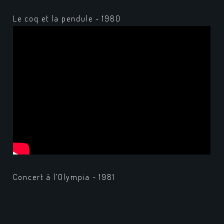
Le coq et la pendule - 1980
Concert à l’Olympia - 1981