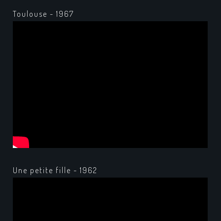
Toulouse - 1967
Une petite fille - 1962