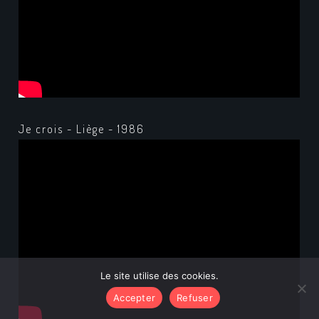
Je crois - Liège - 1986
Le site utilise des cookies.
Accepter
Refuser