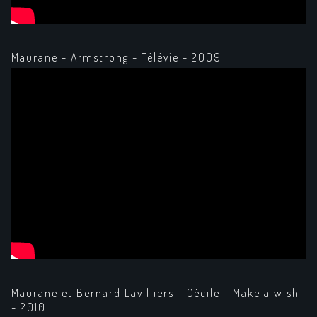
Maurane - Armstrong - Télévie - 2009
Maurane et Bernard Lavilliers - Cécile - Make a wish
- 2010