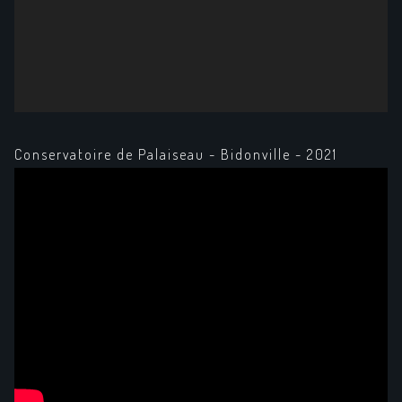
Conservatoire de Palaiseau - Bidonville - 2021