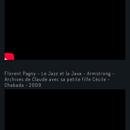
Florent Pagny - Le Jazz et la Java - Armstrong -
Archives de Claude avec sa petite fille Cécile -
Chabada - 2009