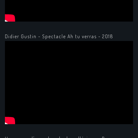
Didier Gustin - Spectacle Ah tu verras - 2018