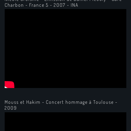
Charbon - France 5 - 2007 - INA
Mouss et Hakim - Concert hommage à Toulouse -
2009