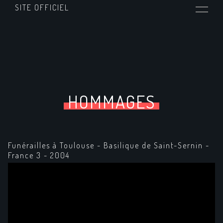
SITE OFFICIEL
HOMMAGES
Funérailles à Toulouse - Basilique de Saint-Sernin -
France 3 - 2004