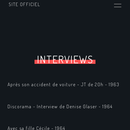
SITE OFFICIEL
INTERVIEWS
Après son accident de voiture - JT de 20h - 1963
Discorama - Interview de Denise Glaser - 1964
Avec sa fille Cécile - 1964