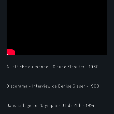
À l’affiche du monde - Claude Fleouter - 1969
Discorama - Interview de Denise Glaser - 1969
Dans sa loge de l’Olympia - JT de 20h - 1974