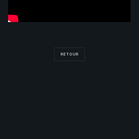
RETOUR