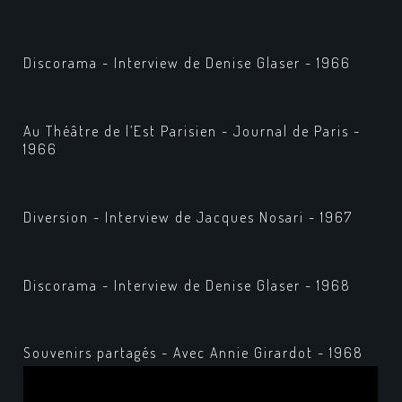
Discorama - Interview de Denise Glaser - 1966
Au Théâtre de l’Est Parisien - Journal de Paris -
1966
Diversion - Interview de Jacques Nosari - 1967
Discorama - Interview de Denise Glaser - 1968
Souvenirs partagés - Avec Annie Girardot - 1968