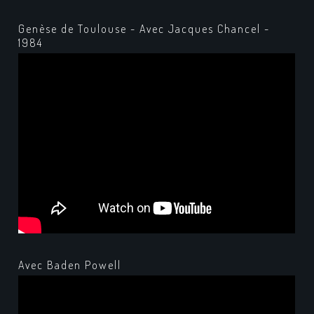
Genèse de Toulouse - Avec Jacques Chancel -
1984
Avec Baden Powell