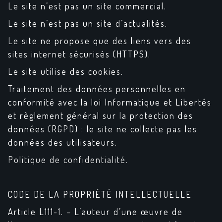
Le site n’est pas un site commercial.
Le site n’est pas un site d’actualités.
Le site ne propose que des liens vers des
sites internet sécurisés (HTTPS).
Le site utilise des cookies.
Traitement des données personnelles en
conformité avec la loi Informatique et Libertés
et règlement général sur la protection des
données (RGPD) : le site ne collecte pas les
données des utilisateurs.
Politique de confidentialité.
CODE DE LA PROPRI
É
T
É
INTELLECTUELLE
Article L111-1. – L’auteur d’une œuvre de