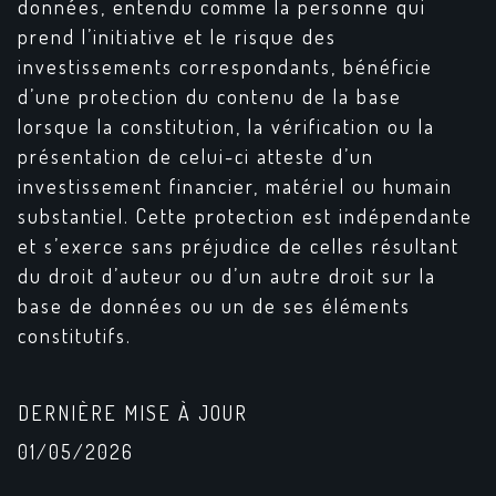
données, entendu comme la personne qui
prend l’initiative et le risque des
investissements correspondants, bénéficie
d’une protection du contenu de la base
lorsque la constitution, la vérification ou la
présentation de celui-ci atteste d’un
investissement financier, matériel ou humain
substantiel. Cette protection est indépendante
et s’exerce sans préjudice de celles résultant
du droit d’auteur ou d’un autre droit sur la
base de données ou un de ses éléments
constitutifs.
DERNI
È
RE MISE
À
JOUR
01/05/2026