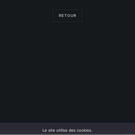
RETOUR
Le site utilise des cookies.