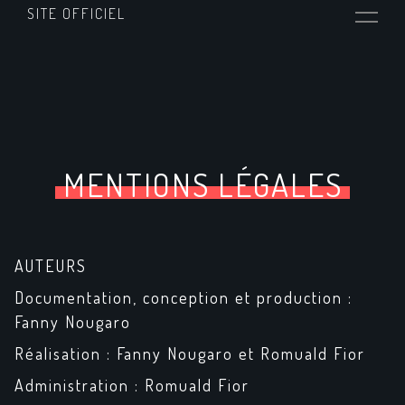
SITE OFFICIEL
MENTIONS LÉGALES
AUTEURS
Documentation, conception et production :
Fanny Nougaro
Réalisation : Fanny Nougaro et Romuald Fior
Administration : Romuald Fior