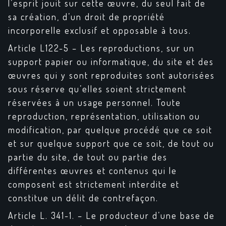
l’esprit jouit sur cette œuvre, du seul fait de
sa création, d’un droit de propriété
incorporelle exclusif et opposable à tous.
Article L122-5 – Les reproductions, sur un
support papier ou informatique, du site et des
œuvres qui y sont reproduites sont autorisées
sous réserve qu’elles soient strictement
réservées à un usage personnel. Toute
reproduction, représentation, utilisation ou
modification, par quelque procédé que ce soit
et sur quelque support que ce soit, de tout ou
partie du site, de tout ou partie des
différentes œuvres et contenus qui le
composent est strictement interdite et
constitue un délit de contrefaçon.
Article L. 341-1. – Le producteur d’une base de