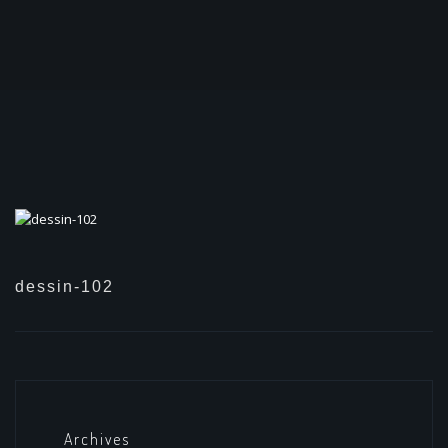
dessin-102
Archives