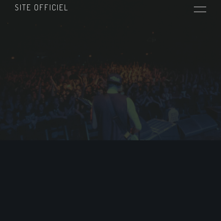
SITE OFFICIEL