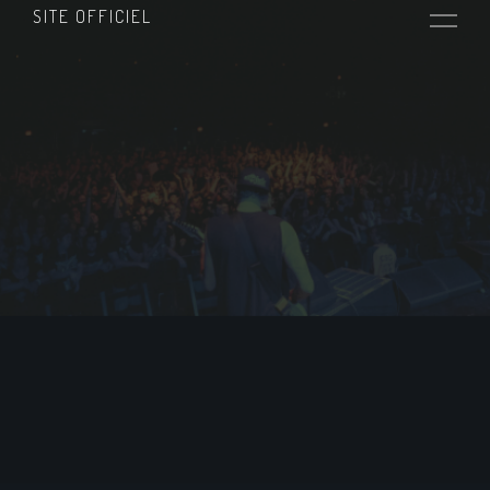
SITE OFFICIEL