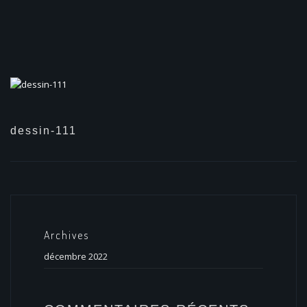
dessin-111
Archives
décembre 2022