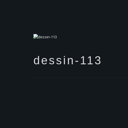
dessin-113