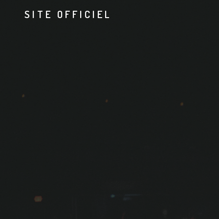
SITE OFFICIEL