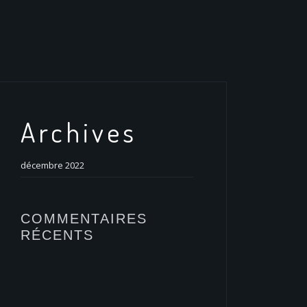
Archives
décembre 2022
COMMENTAIRES
RÉCENTS