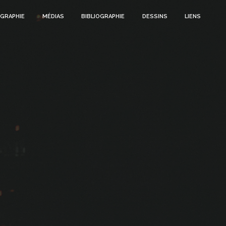
GRAPHIE
MÉDIAS
BIBLIOGRAPHIE
DESSINS
LIENS