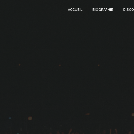
ACCUEIL
BIOGRAPHIE
DISCO