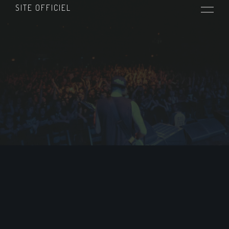
SITE OFFICIEL