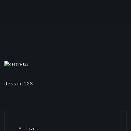
dessin-123
Archives