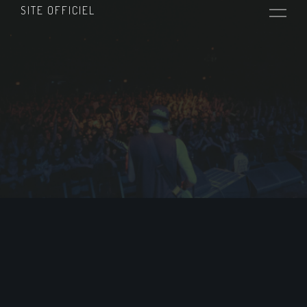
SITE OFFICIEL