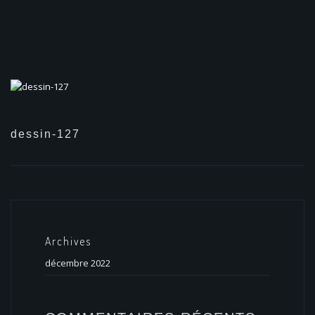
dessin-127
Archives
décembre 2022