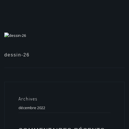
dessin-26
Archives
décembre 2022