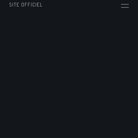
SITE OFFICIEL