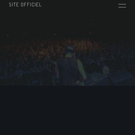
SITE OFFICIEL