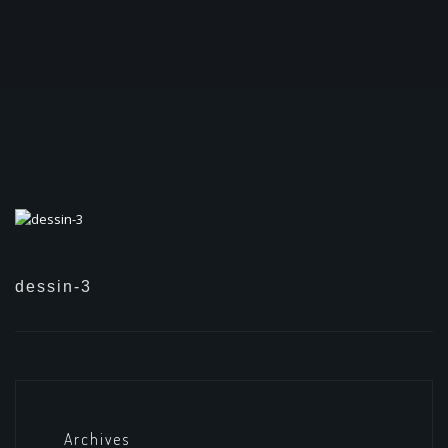
dessin-3
Archives