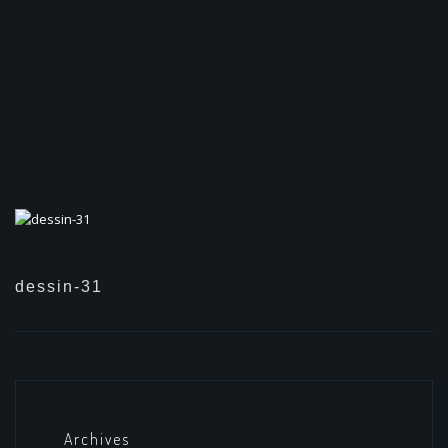
dessin-31
Archives