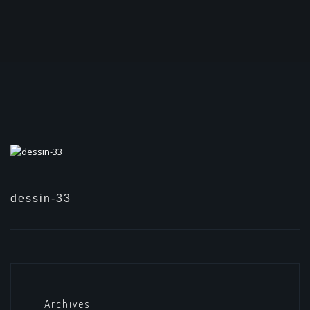
dessin-33
Archives