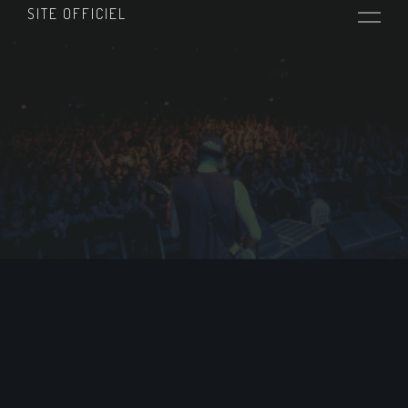
SITE OFFICIEL