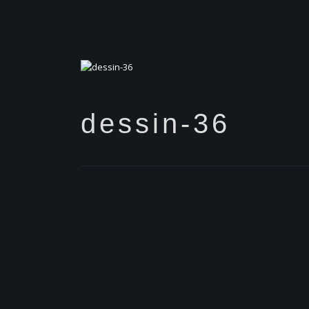
dessin-36