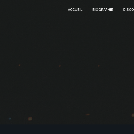
ACCUEIL
BIOGRAPHIE
DISCO