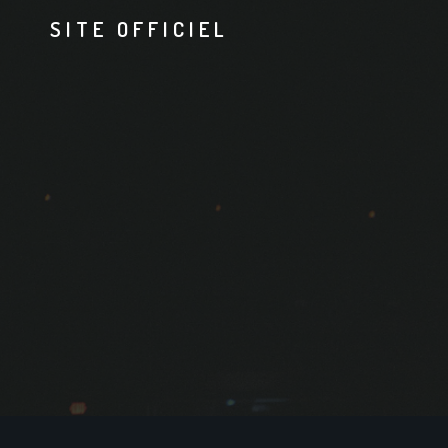
SITE OFFICIEL