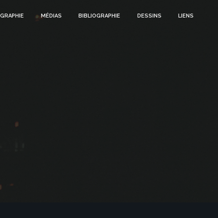
GRAPHIE
MÉDIAS
BIBLIOGRAPHIE
DESSINS
LIENS