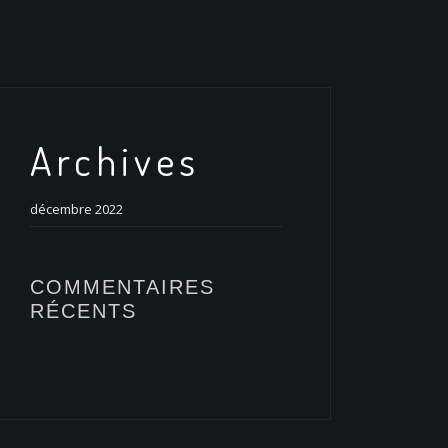
Archives
décembre 2022
COMMENTAIRES
RÉCENTS