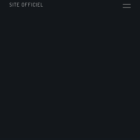
SITE OFFICIEL