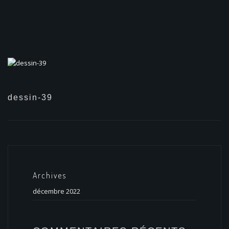
dessin-39
Archives
décembre 2022