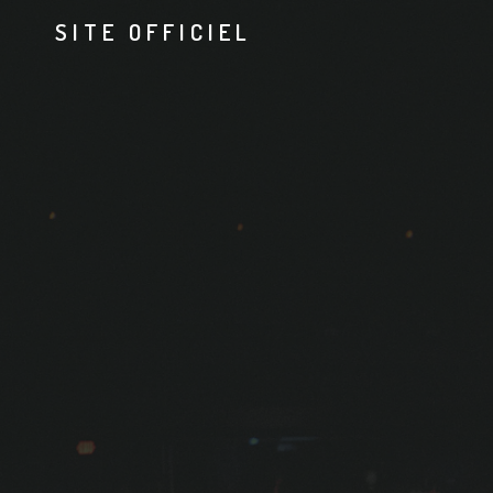
SITE OFFICIEL