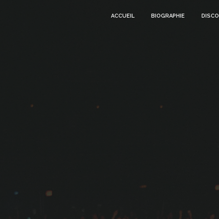
ACCUEIL
BIOGRAPHIE
DISCO