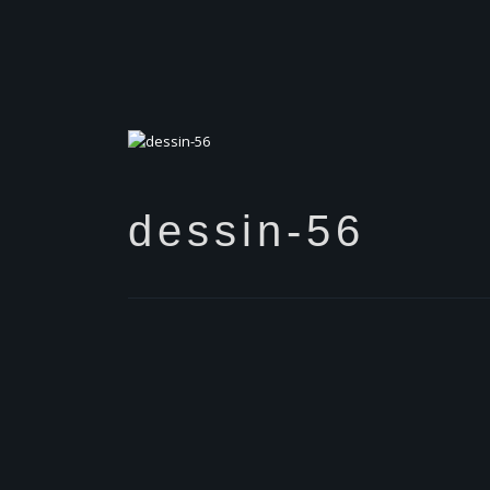
dessin-56