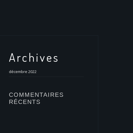
Archives
décembre 2022
COMMENTAIRES
RÉCENTS