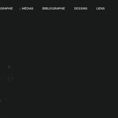
GRAPHIE
MÉDIAS
BIBLIOGRAPHIE
DESSINS
LIENS