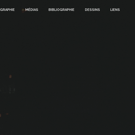
GRAPHIE
MÉDIAS
BIBLIOGRAPHIE
DESSINS
LIENS