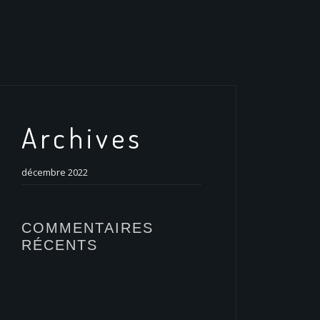
Archives
décembre 2022
COMMENTAIRES
RÉCENTS