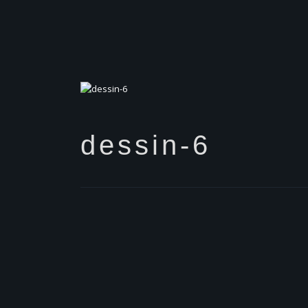
dessin-6