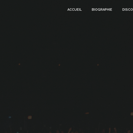
ACCUEIL
BIOGRAPHIE
DISCO