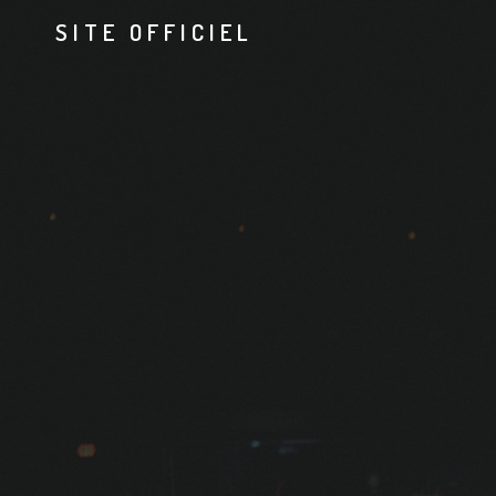
SITE OFFICIEL