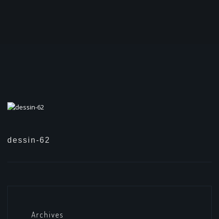
dessin-62
Archives