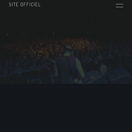
SITE OFFICIEL