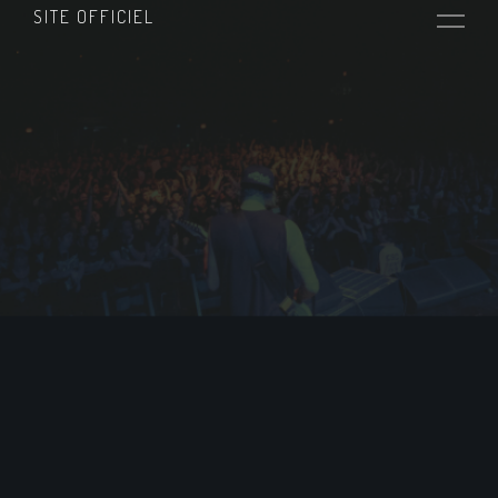
SITE OFFICIEL