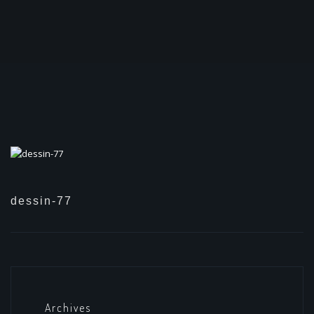
dessin-77
Archives