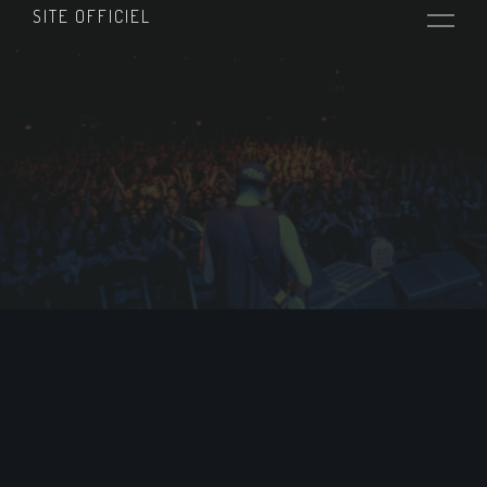
SITE OFFICIEL