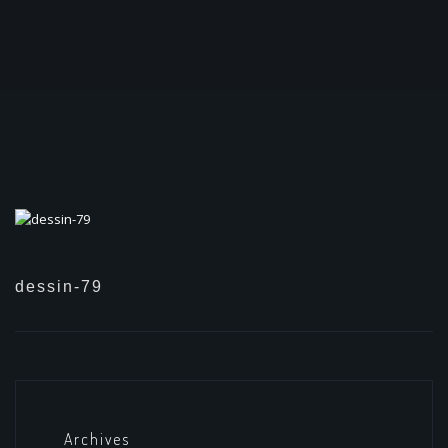
dessin-79
Archives