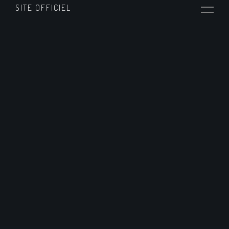
SITE OFFICIEL