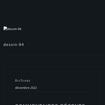
dessin-94
Archives
décembre 2022