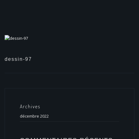
dessin-97
Archives
décembre 2022