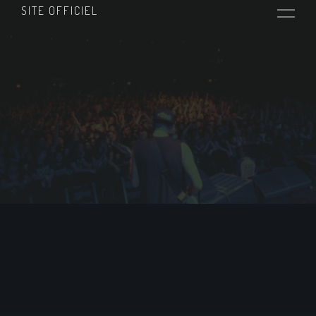
SITE OFFICIEL