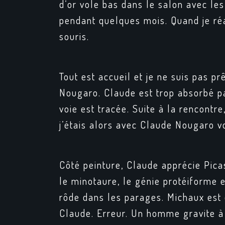
d’or
vole bas dans le salon avec les 
pendant quelques mois. Quand je réap
souris.
Tout est accueil et je ne suis pas p
Nougaro. Claude est trop absorbé pa
voie est tracée. Suite à la rencontre
j’étais alors avec Claude Nougaro vo
Côté peinture, Claude apprécie Pica
le minotaure, le génie protéiforme e
rôde dans les parages. Michaux est 
Claude. Erreur. Un homme gravite à l