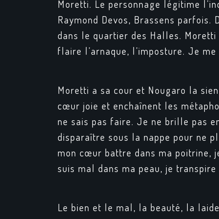
Moretti. Le personnage légitime l’i
Raymond Devos, Brassens parfois. De
dans le quartier des Halles. Moretti 
flaire l’arnaque, l’imposture. Je me 
Moretti a sa cour et Nougaro la sien
cœur joie et enchaînent les métapho
ne sais pas faire. Je ne brille pas 
disparaître sous la nappe pour ne pl
mon cœur battre dans ma poitrine, 
suis mal dans ma peau, je transpire
Le bien et le mal, la beauté, la lai