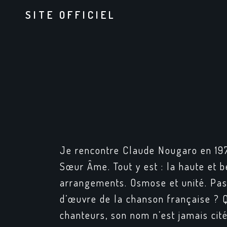
SITE OFFICIEL
Je rencontre Claude Nougaro en 197
Sœur Âme
. Tout y est : la haute et 
arrangements. Osmose et unité. Pas
d’œuvre de la chanson française ? 
chanteurs, son nom n’est jamais cité