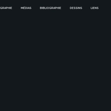
GRAPHIE
MÉDIAS
BIBLIOGRAPHIE
DESSINS
LIENS