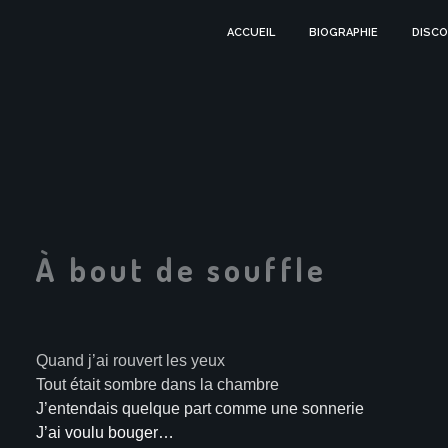
ACCUEIL
BIOGRAPHIE
DISCO
À bout de souffle
Quand j’ai rouvert les yeux
Tout était sombre dans la chambre
J’entendais quelque part comme une sonnerie
J’ai voulu bouger…