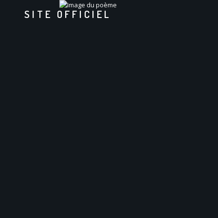
SITE OFFICIEL