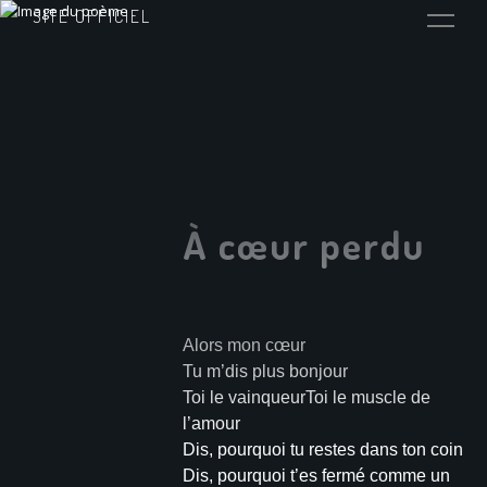
SITE OFFICIEL
À cœur perdu
Alors mon cœur
Tu m’dis plus bonjour
Toi le vainqueurToi le muscle de
l’amour
Dis, pourquoi tu restes dans ton coin
Dis, pourquoi t’es fermé comme un