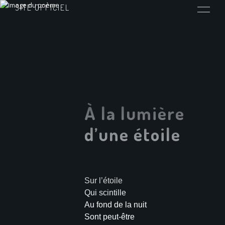
SITE OFFICIEL
À la lumière
d’une étoile
Sur l’étoile
Qui scintille
Au fond de la nuit
Sont peut-être