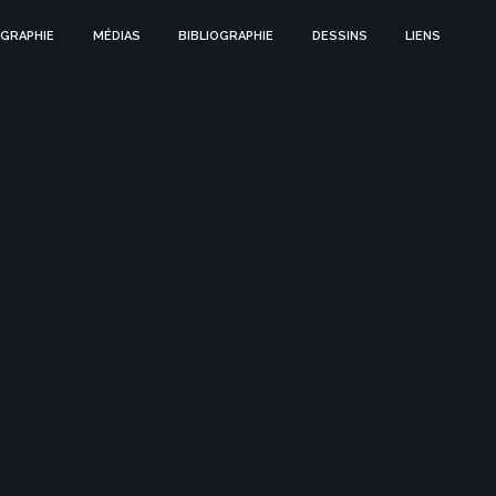
GRAPHIE
MÉDIAS
BIBLIOGRAPHIE
DESSINS
LIENS