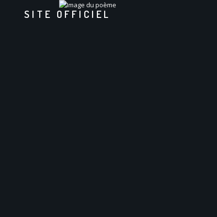
SITE OFFICIEL