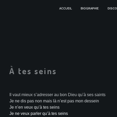
ACCUEIL
BIOGRAPHIE
DISCO
À tes seins
Il vaut mieux s’adresser au bon Dieu qu’à ses saints
Je ne dis pas non mais là n’est pas mon dessein
Je n’en veux qu’à tes seins
Je ne veux parler qu’à tes seins