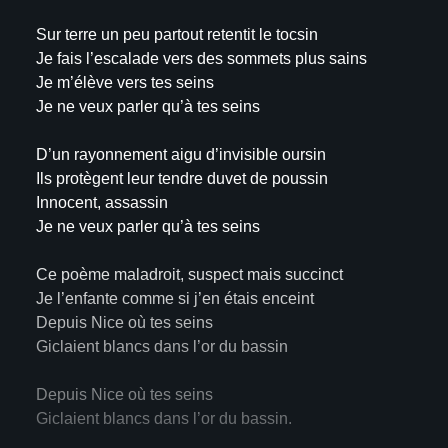
Sur terre un peu partout retentit le tocsin
Je fais l’escalade vers des sommets plus sains
Je m’élève vers tes seins
Je ne veux parler qu’à tes seins
D’un rayonnement aigu d’invisible oursin
Ils protègent leur tendre duvet de poussin
Innocent, assassin
Je ne veux parler qu’à tes seins
Ce poème maladroit, suspect mais succinct
Je l’enfante comme si j’en étais enceint
Depuis Nice où tes seins
Giclaient blancs dans l’or du bassin
Depuis Nice où tes seins
Giclaient blancs dans l’or du bassin.