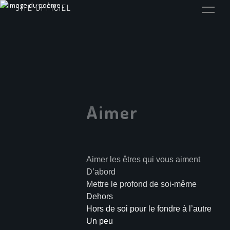
SITE OFFICIEL
Aimer
Aimer les êtres qui vous aiment
D’abord
Mettre le profond de soi-même
Dehors
Hors de soi pour le fondre à l’autre
Un peu